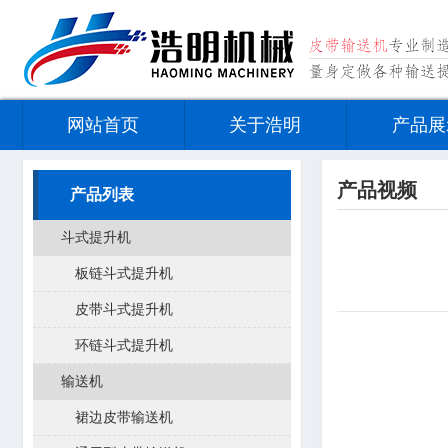
网站首页
关于浩明
产品展
产品视频
产品列表
斗式提升机
板链斗式提升机
皮带斗式提升机
环链斗式提升机
输送机
裙边皮带输送机