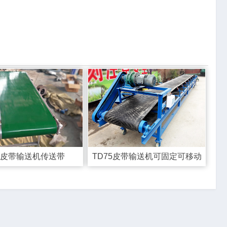
C皮带输送机传送带
TD75皮带输送机可固定可移动