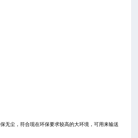
环保无尘，符合现在环保要求较高的大环境，可用来输送