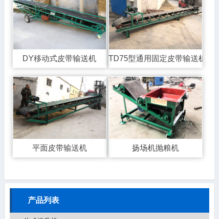
DY移动式皮带输送机
TD75型通用固定皮带输送机
平面皮带输送机
扬场机抛粮机
产品列表