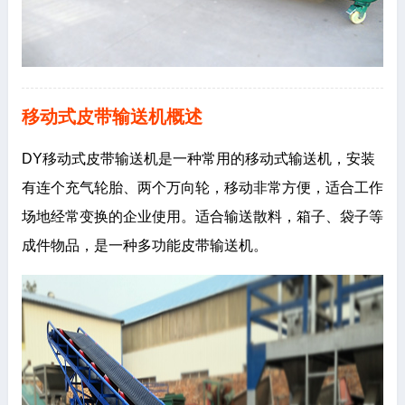
移动式皮带输送机概述
DY移动式皮带输送机是一种常用的移动式输送机，安装
有连个充气轮胎、两个万向轮，移动非常方便，适合工作
场地经常变换的企业使用。适合输送散料，箱子、袋子等
成件物品，是一种多功能皮带输送机。