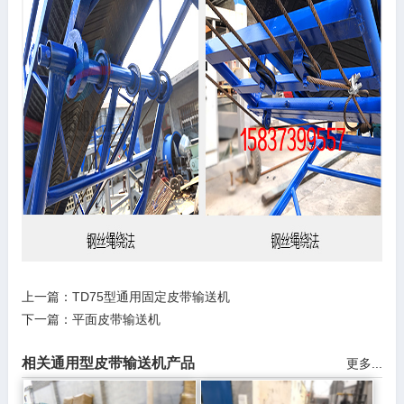
上一篇：
TD75型通用固定皮带输送机
下一篇：
平面皮带输送机
相关通用型皮带输送机产品
更多...