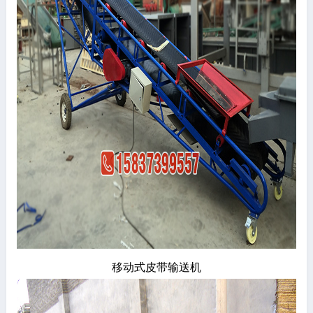
移动式皮带输送机