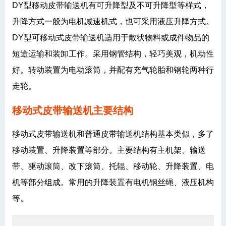
DY型移动皮带输送机有可升降型及不可升降型等样式，
升降方式一般为电机减速机式，也可采用液压升降方式。
DY型可移动式皮带输送机适用于散状物料或成件物品的
短途运输和装卸工作。采用钢管结构，轻巧美观，机动性
好。转动装置为电动滚筒，并配有充气轮胎和钢轮两种行
走轮。
移动式皮带输送机主要结构
移动式皮带输送机和普通皮带输送机结构基本类似，多了
移动装置、升降装置等部分。主要结构有主机架、输送
带、驱动滚筒、改下滚筒、托辊、移动轮、升降装置、电
机等部分组成。常用的升降装置有电机钢丝绳、液压机构
等。