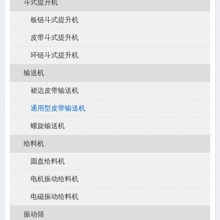
斗式提升机
板链斗式提升机
皮带斗式提升机
环链斗式提升机
输送机
裙边皮带输送机
通用型皮带输送机
螺旋输送机
给料机
圆盘给料机
电机振动给料机
电磁振动给料机
振动筛