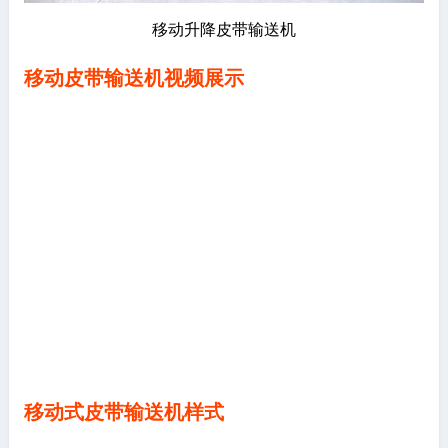
移动升降皮带输送机
移动皮带输送机视频展示
移动式皮带输送机样式