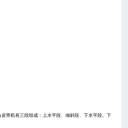
角皮带机有三段组成：上水平段、倾斜段、下水平段。下