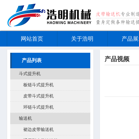
网站首页
关于浩明
产品展
产品视频
产品列表
斗式提升机
板链斗式提升机
皮带斗式提升机
环链斗式提升机
输送机
裙边皮带输送机