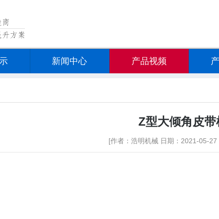
示
新闻中心
产品视频
Z型大倾角皮带
[作者：浩明机械 日期：2021-05-27 