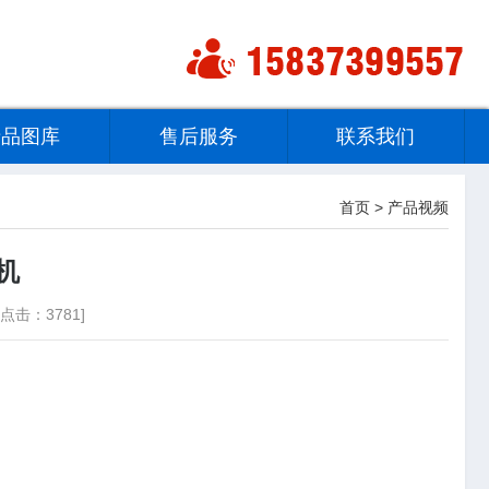
产品图库
售后服务
联系我们
首页
>
产品视频
机
点击：3781]