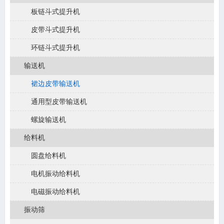
板链斗式提升机
皮带斗式提升机
环链斗式提升机
输送机
裙边皮带输送机
通用型皮带输送机
螺旋输送机
给料机
圆盘给料机
电机振动给料机
电磁振动给料机
振动筛