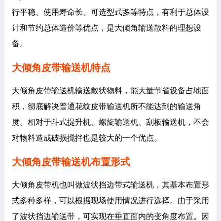
行平稳、使用寿命长、可选型式多等特点，有利于总体设
计和节约总体造价等优点，是大倾角输送散料的理想设
备。
大倾角皮带输送机特点
大倾角皮带输送机输送散状物料，能大量节省设备占地面
积，彻底解决普通花纹皮带输送机所不能达到的输送角
度。相对于斗式提升机、螺旋输送机、刮板输送机，不会
对物料造成破损搅拌也是较大的一个优点。
大倾角皮带输送机布置形式
大倾角皮带机也叫做波状挡边带式输送机，其基本布置形
式多种多样，可以根据现场使用情况进行选择。由于采用
了波状挡边输送带，可实现在垂直面内的变角度布置。因