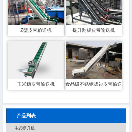
Z型皮带输送机
提升刮板皮带输送机
玉米穗皮带输送机
食品级不锈钢裙边皮带输送机
产品列表
斗式提升机