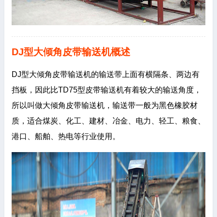
DJ型大倾角皮带输送机概述
DJ型大倾角皮带输送机的输送带上面有横隔条、两边有
挡板，因此比TD75型皮带输送机有着较大的输送角度，
所以叫做大倾角皮带输送机，输送带一般为黑色橡胶材
质，适合煤炭、化工、建材、冶金、电力、轻工、粮食、
港口、船舶、热电等行业使用。