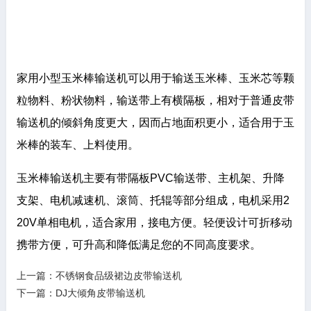
家用小型玉米棒输送机可以用于输送玉米棒、玉米芯等颗
粒物料、粉状物料，输送带上有横隔板，相对于普通皮带
输送机的倾斜角度更大，因而占地面积更小，适合用于玉
米棒的装车、上料使用。
玉米棒输送机主要有带隔板PVC输送带、主机架、升降
支架、电机减速机、滚筒、托辊等部分组成，电机采用2
20V单相电机，适合家用，接电方便。轻便设计可折移动
携带方便，可升高和降低满足您的不同高度要求。
上一篇：
不锈钢食品级裙边皮带输送机
下一篇：
DJ大倾角皮带输送机