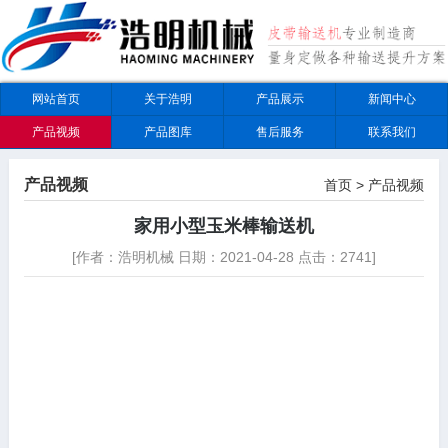
网站首页
关于浩明
产品展示
新闻中心
产品视频
产品图库
售后服务
联系我们
产品视频
首页
>
产品视频
家用小型玉米棒输送机
[作者：浩明机械 日期：2021-04-28 点击：2741]