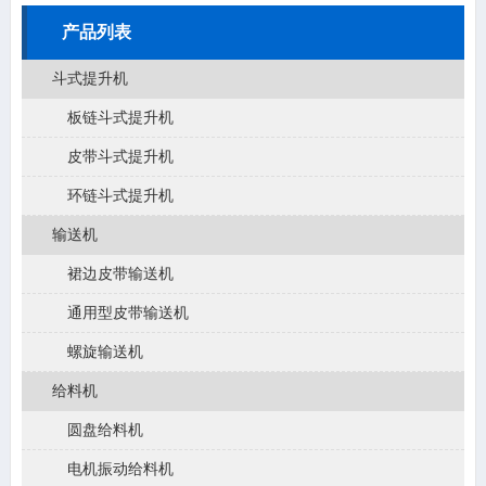
产品列表
斗式提升机
板链斗式提升机
皮带斗式提升机
环链斗式提升机
输送机
裙边皮带输送机
通用型皮带输送机
螺旋输送机
给料机
圆盘给料机
电机振动给料机