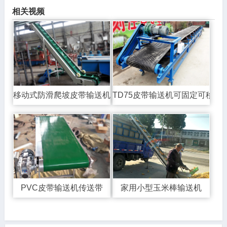
相关视频
移动式防滑爬坡皮带输送机
TD75皮带输送机可固定可移动
PVC皮带输送机传送带
家用小型玉米棒输送机