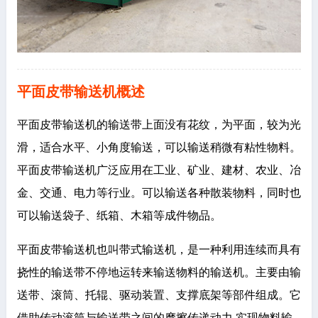
平面皮带输送机概述
平面皮带输送机的输送带上面没有花纹，为平面，较为光
滑，适合水平、小角度输送，可以输送稍微有粘性物料。
平面皮带输送机广泛应用在工业、矿业、建材、农业、冶
金、交通、电力等行业。可以输送各种散装物料，同时也
可以输送袋子、纸箱、木箱等成件物品。
平面皮带输送机也叫带式输送机，是一种利用连续而具有
挠性的输送带不停地运转来输送物料的输送机。主要由输
送带、滚筒、托辊、驱动装置、支撑底架等部件组成。它
借助传动滚筒与输送带之间的摩擦传递动力,实现物料输