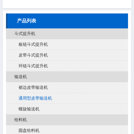
产品列表
斗式提升机
板链斗式提升机
皮带斗式提升机
环链斗式提升机
输送机
裙边皮带输送机
通用型皮带输送机
螺旋输送机
给料机
圆盘给料机