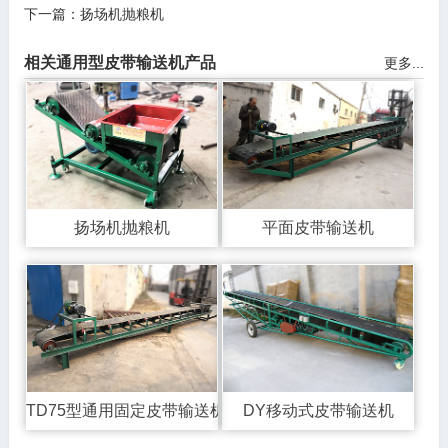
下一篇：
扬场机抛粮机
相关通用型皮带输送机产品
更多...
扬场机抛粮机
平面皮带输送机
TD75型通用固定皮带输送机
DY移动式皮带输送机