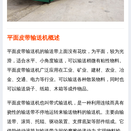
平面皮带输送机概述
平面皮带输送机的输送带上面没有花纹，为平面，较为光
滑，适合水平、小角度输送，可以输送稍微有粘性物料。
平面皮带输送机广泛应用在工业、矿业、建材、农业、冶
金、交通、电力等行业。可以输送各种散装物料，同时也
可以输送袋子、纸箱、木箱等成件物品。
平面皮带输送机也叫带式输送机，是一种利用连续而具有
挠性的输送带不停地运转来输送物料的输送机。主要由输
送带、滚筒、托辊、驱动装置、支撑底架等部件组成。它
借助传动滚筒与输送带之间的摩擦传递动力,实现物料输