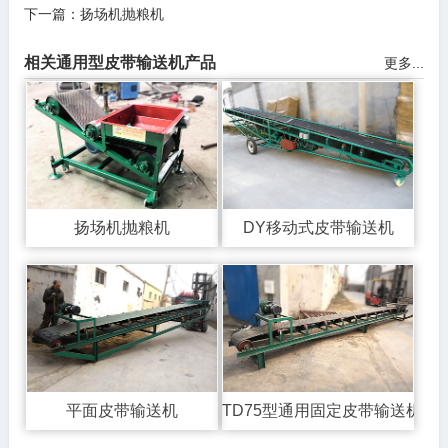
下一篇：
扬场机抛粮机
相关通用型皮带输送机产品
更多...
扬场机抛粮机
DY移动式皮带输送机
平面皮带输送机
TD75型通用固定皮带输送机