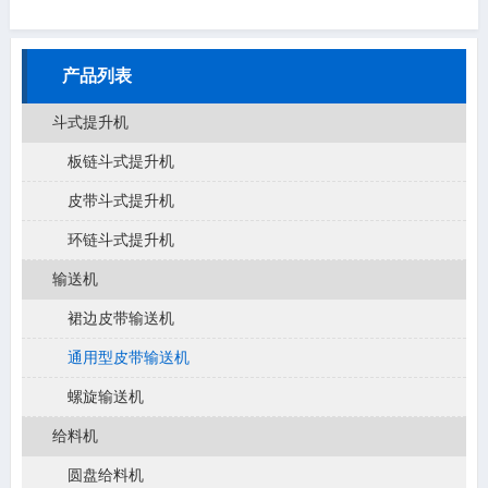
产品列表
斗式提升机
板链斗式提升机
皮带斗式提升机
环链斗式提升机
输送机
裙边皮带输送机
通用型皮带输送机
螺旋输送机
给料机
圆盘给料机