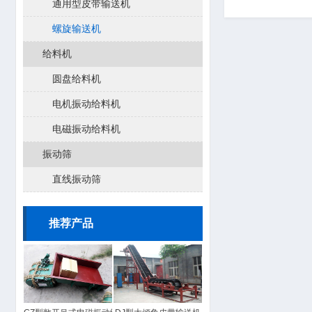
通用型皮带输送机
螺旋输送机
给料机
圆盘给料机
电机振动给料机
电磁振动给料机
振动筛
直线振动筛
推荐产品