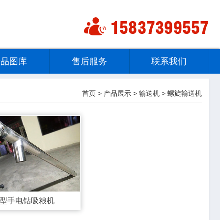
产品图库
售后服务
联系我们
首页
>
产品展示
>
输送机
>
螺旋输送机
型手电钻吸粮机